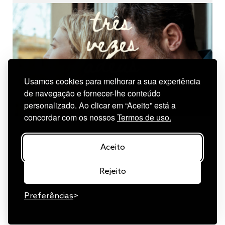
Usamos cookies para melhorar a sua experiência
de navegação e fornecer-lhe conteúdo
personalizado. Ao clicar em “Aceito” está a
concordar com os nossos
Termos de uso.
Aceito
Rejeito
Preferências