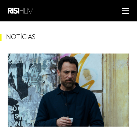
NOTÍCIAS