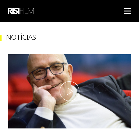
NOTÍCIAS