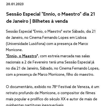
20.01.2023
Sessão Especial "Ennio, o Maestro" dia 21
de Janeiro | Bilhetes à venda
Sessão Especial "Ennio, o Maestro" este Sábado, dia 21
de Janeiro, no Cinema Fernando Lopes em Lisboa
(Universidade Lusófona) com a presença de Marco
Morricone.
"Ennio, o Maestro
"
, com estreia marcada nas salas
nacionais a 2 de Fevereiro terá uma Sessão Especial já
no dia 21 de Janeiro, Sábado, no Cinema Fernando Lopes,
com a presença de Marco Morricone, filho do maestro.
O documentário, exibido no 78º Festival de Veneza, é um
retrato profundo de Morricone, o compositor de filmes
mais popular e prolífico do século XX e autor de mais de
quinhentas partituras inesquecíveis.