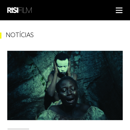
NOTÍCIAS