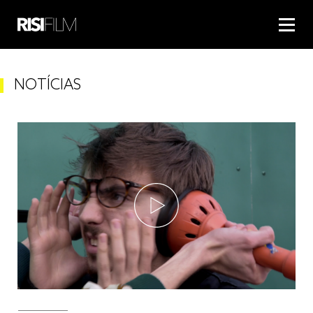
NOTÍCIAS