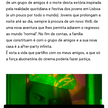
de um grupo de amigos é o mote desta estória inspirada
pela realidade quotidiana e festiva dos jovens em Lisboa
(e um pouco por todo o mundo). Jovens que prolongam a
noite até ao dia, sempre à procura de um novo thrill, de
uma nova aventura que lhes permita adiarem o regresso
ao mundo “normal”. No fim de contas, a família
que constituem é com o grupo de amigos e a sua nova
casa é a after-party infinita.
É esta a vida que partilho com os meus amigos, a que só
a força alucinatória do cinema poderia fazer justiça.