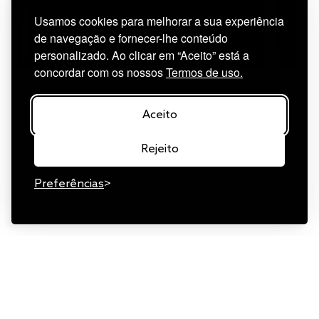
Usamos cookies para melhorar a sua experiência
de navegação e fornecer-lhe conteúdo
personalizado. Ao clicar em “Aceito” está a
concordar com os nossos
Termos de uso.
Aceito
Rejeito
Preferências