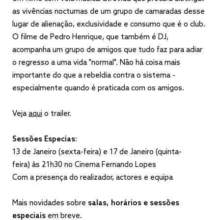
as vivências nocturnas de um grupo de camaradas desse
lugar de alienação, exclusividade e consumo que é o club.
O filme de Pedro Henrique, que também é DJ,
acompanha um grupo de amigos que tudo faz para adiar
o regresso a uma vida "normal". Não há coisa mais
importante do que a rebeldia contra o sistema -
especialmente quando é praticada com os amigos.
Veja
aqui
o trailer.
Sessões Especias:
13 de Janeiro (sexta-feira) e 17 de Janeiro (quinta-
feira) às 21h30 no Cinema Fernando Lopes
Com a presença do realizador, actores e equipa
Mais novidades sobre
salas, horários e sessões
especiais
em breve.