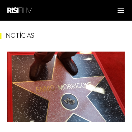
NOTÍCIAS