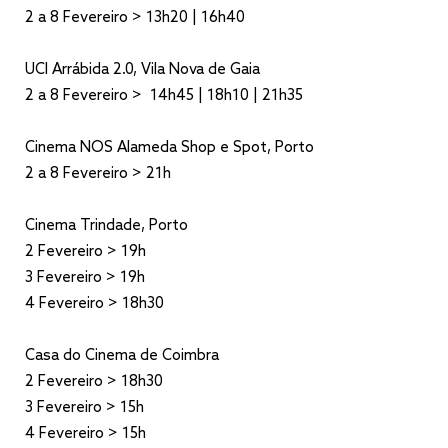
2 a 8 Fevereiro > 13h20 | 16h40
UCI Arrábida 2.0, Vila Nova de Gaia
2 a 8 Fevereiro > 14h45 | 18h10 | 21h35
Cinema NOS Alameda Shop e Spot, Porto
2 a 8 Fevereiro > 21h
Cinema Trindade, Porto
2 Fevereiro > 19h
3 Fevereiro > 19h
4 Fevereiro > 18h30
Casa do Cinema de Coimbra
2 Fevereiro > 18h30
3 Fevereiro > 15h
4 Fevereiro > 15h