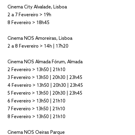
Cinema City Alvalade, Lisboa
2 a 7 Fevereiro > 19h
8 Fevereiro > 18h45
Cinema NOS Amoreiras, Lisboa
2 a 8 Fevereiro > 14h | 17h20
Cinema NOS Almada Fórum, Almada
2 Fevereiro > 13h50 | 21h10
3 Fevereiro > 13h50 | 20h30 | 23h45
4 Fevereiro > 13h50 | 20h30 | 23h45
5 Fevereiro > 13h50 | 20h30 | 23h45
6 Fevereiro > 13h50 | 21h10
7 Fevereiro > 13h50 | 21h10
8 Fevereiro > 13h50 | 21h10
Cinema NOS Oeiras Parque