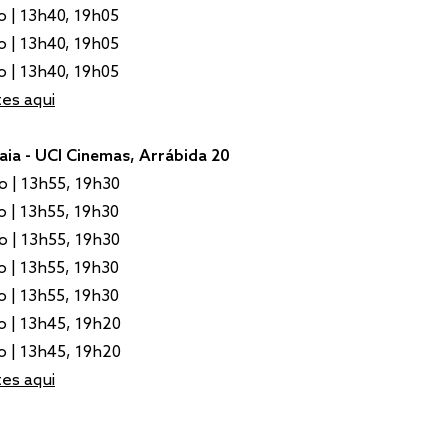
o | 13h40, 19h05
o | 13h40, 19h05
o | 13h40, 19h05
es aqui
aia - UCI Cinemas, Arrábida 20
o | 13h55, 19h30
o | 13h55, 19h30
o | 13h55, 19h30
o | 13h55, 19h30
o | 13h55, 19h30
o | 13h45, 19h20
o | 13h45, 19h20
es aqui