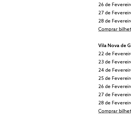
26 de Fevereir
27 de Fevereir
28 de Fevereir
Comprar bilhet
Vila Nova de G
22 de Fevereir
23 de Fevereir
24 de Fevereir
25 de Fevereir
26 de Fevereir
27 de Fevereir
28 de Fevereir
Comprar bilhet