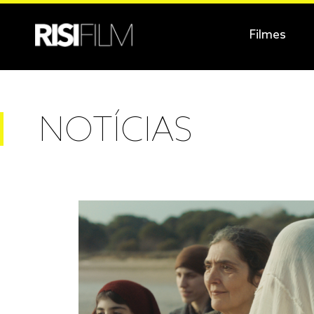
Filmes
NOTÍCIAS