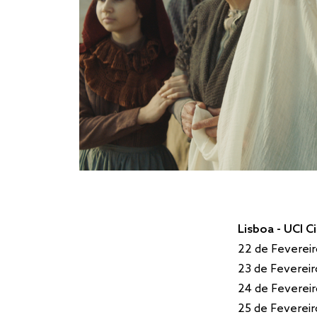
Lisboa - UCI C
22 de Fevereir
23 de Fevereir
24 de Fevereir
25 de Fevereir