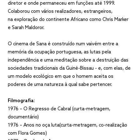
diretor e onde permaneceu em funções até 1999.
Colaborou com vários realizadores, estrangeiros,
na exploração do continente Africano como Chris Marker
e Sarah Maldoror.
O cinema de Sana é construído num vaivém entre a
memória da ocupação portuguesa, as lutas pela
independência e uma meditação sobre a destruição das
sociedades tradicionais da Guiné-Bissau - e, com elas, de
um modelo ecológico em que o homem aceita os
poderes de uma natureza à qual sabe pertencer.
Filmografia:
1976 – O Regresso de Cabral (curta-metragem,
documentário)
1976 – Anos no oça luta(curta-metragem, co-realização
com Flora Gomes)