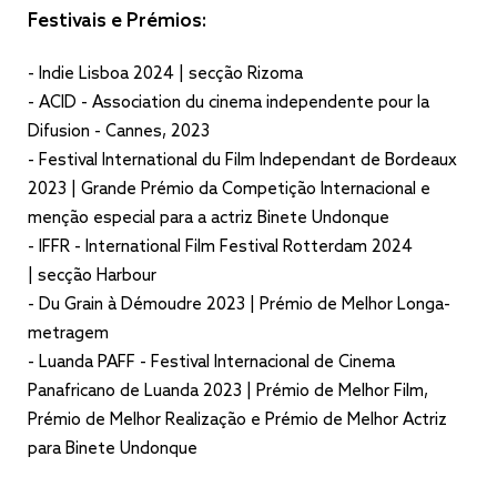
Festivais e Prémios:
- Indie Lisboa 2024 | secção Rizoma
- ACID - Association du cinema independente pour la
Difusion - Cannes, 2023
- Festival International du Film Independant de Bordeaux
2023 | Grande Prémio da Competição Internacional e
menção especial para a actriz Binete Undonque
- IFFR - International Film Festival Rotterdam 2024
| secção Harbour
- Du Grain à Démoudre 2023 | Prémio de Melhor Longa-
metragem
- Luanda PAFF - Festival Internacional de Cinema
Panafricano de Luanda 2023 | Prémio de Melhor Film,
Prémio de Melhor Realização e Prémio de Melhor Actriz
para Binete Undonque