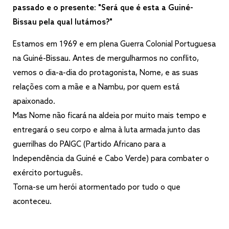
passado e o presente: "Será que é esta a Guiné-
Bissau pela qual lutámos?"
Estamos em 1969 e em plena Guerra Colonial Portuguesa
na Guiné-Bissau. Antes de mergulharmos no conflito,
vemos o dia-a-dia do protagonista, Nome, e as suas
relações com a mãe e a Nambu, por quem está
apaixonado.
Mas Nome não ficará na aldeia por muito mais tempo e
entregará o seu corpo e alma à luta armada junto das
guerrilhas do PAIGC (Partido Africano para a
Independência da Guiné e Cabo Verde) para combater o
exército português.
Torna-se um herói atormentado por tudo o que
aconteceu.