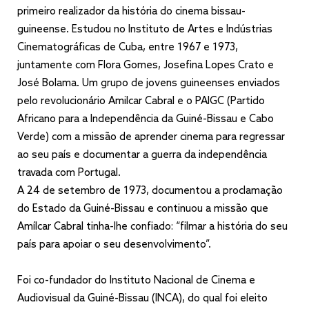
primeiro realizador da história do cinema bissau-
guineense. Estudou no Instituto de Artes e Indústrias
Cinematográficas de Cuba, entre 1967 e 1973,
juntamente com Flora Gomes, Josefina Lopes Crato e
José Bolama. Um grupo de jovens guineenses enviados
pelo revolucionário Amilcar Cabral e o PAIGC (Partido
Africano para a Independência da Guiné-Bissau e Cabo
Verde) com a missão de aprender cinema para regressar
ao seu país e documentar a guerra da independência
travada com Portugal.
A 24 de setembro de 1973, documentou a proclamação
do Estado da Guiné-Bissau e continuou a missão que
Amílcar Cabral tinha-lhe confiado: “filmar a história do seu
país para apoiar o seu desenvolvimento”.
Foi co-fundador do Instituto Nacional de Cinema e
Audiovisual da Guiné-Bissau (INCA), do qual foi eleito