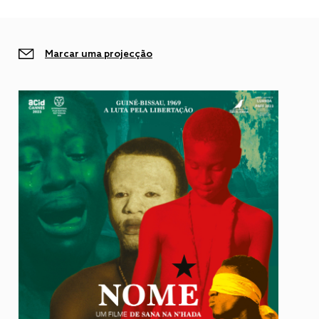
Marcar uma projecção