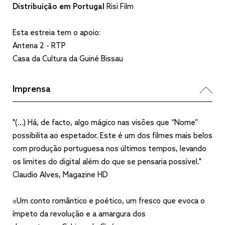
Distribuição em Portugal
Risi Film
Esta estreia tem o apoio:
Antena 2 - RTP
Casa da Cultura da Guiné Bissau
Imprensa
"(...) Há, de facto, algo mágico nas visões que “Nome”
possibilita ao espetador. Este é um dos filmes mais belos
com produção portuguesa nos últimos tempos, levando
os limites do digital além do que se pensaria possível."
Claudio Alves, Magazine HD
«Um conto romântico e poético, um fresco que evoca o
ímpeto da revolução e a amargura dos