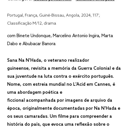
Portugal, França, Guiné-Bissau, Angola, 2024, 117',
Classificação M/12, drama
com Binete Undonque, Marcelino Antonio Ingira, Marta
Dabo e Abubacar Banora
Sana Na N'Hada, o veterano realizador
guineense, revisita a memória da Guerra Colonial e da
sua juventude na luta contra o exército português.
Nome, com estreia mundial no L'Acid em Cannes, é
uma abordagem poética e
ficcional acompanhada por imagens de arquivo da
época, originalmente documentadas por Na N'Hada e
os seus camaradas. Um filme para compreender a
história do país, que evoca uma reflexão sobre o