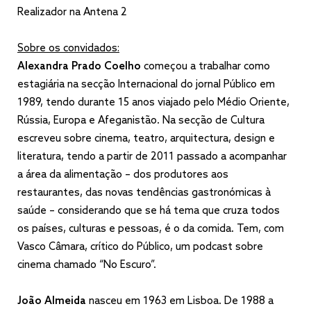
Realizador na Antena 2
Sobre os convidados:
Alexandra Prado Coelho
começou a trabalhar como
estagiária na secção Internacional do jornal Público em
1989, tendo durante 15 anos viajado pelo Médio Oriente,
Rússia, Europa e Afeganistão. Na secção de Cultura
escreveu sobre cinema, teatro, arquitectura, design e
literatura, tendo a partir de 2011 passado a acompanhar
a área da alimentação – dos produtores aos
restaurantes, das novas tendências gastronómicas à
saúde – considerando que se há tema que cruza todos
os países, culturas e pessoas, é o da comida. Tem, com
Vasco Câmara, crítico do Público, um podcast sobre
cinema chamado “No Escuro”.
João Almeida
nasceu em 1963 em Lisboa. De 1988 a