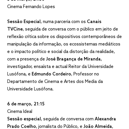
Cinema Fernando Lopes
Sessão Especial
, numa parceria com os
Canais
TVCine
, seguida de conversa com o público em jeito de
reflexão crítica sobre os dispositivos contemporâneos de
manipulação da informação, os ecossistemas mediáticos
e o impacto político e social da distorção da realidade,
com a presença de
José Bragança de Miranda
,
investigador, ensaísta e actual Reitor da Universidade
Lusófona, e
Edmundo Cordeiro
, Professor no
Departamento de Cinema e Artes dos Media da
Universidade Lusófona.
6 de março, 21:15
Cinema Ideal
Sessão especial
, seguida de conversa com
Alexandra
Prado Coelho
, jornalista do Público, e
João Almeida
,