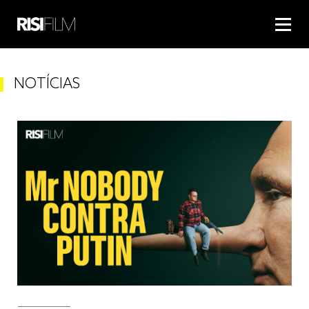
NOTÍCIAS