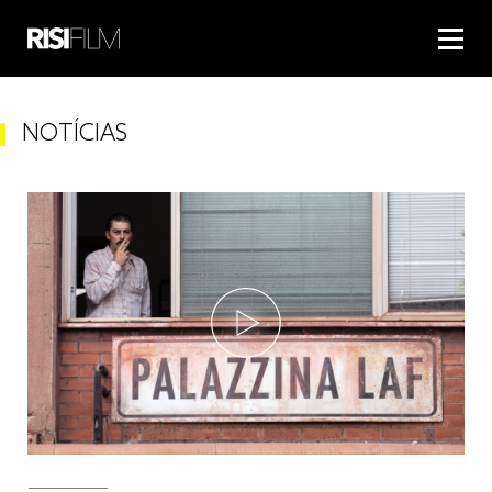
NOTÍCIAS