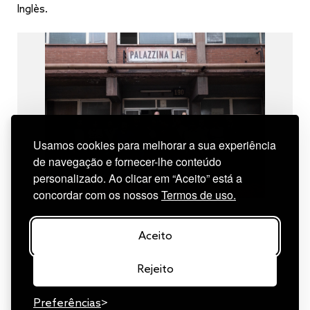
Inglès.
Usamos cookies para melhorar a sua experiência
de navegação e fornecer-lhe conteúdo
personalizado. Ao clicar em “Aceito” está a
concordar com os nossos
Termos de uso.
Aceito
Rejeito
Preferências