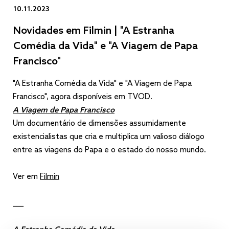
10.11.2023
Novidades em Filmin | "A Estranha
Comédia da Vida" e "A Viagem de Papa
Francisco"
"A Estranha Comédia da Vida" e "A Viagem de Papa
Francisco", agora disponíveis em TVOD.
A Viagem de Papa Francisco
Um documentário de dimensões assumidamente
existencialistas que cria e multiplica um valioso diálogo
entre as viagens do Papa e o estado do nosso mundo.
Ver em
Filmin
___