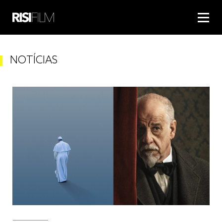
NOTÍCIAS