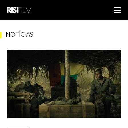
NOTÍCIAS