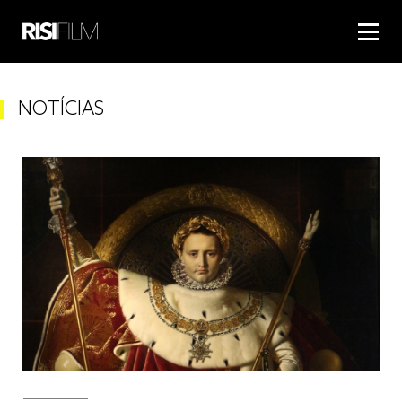
NOTÍCIAS