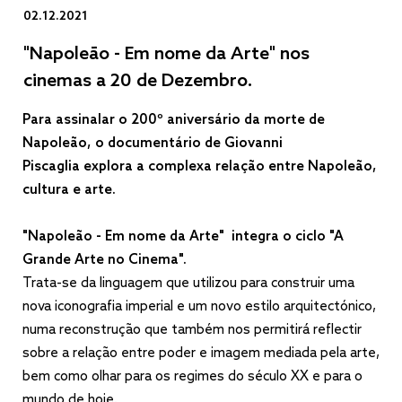
02.12.2021
"Napoleão - Em nome da Arte" nos
cinemas a 20 de Dezembro.
Para assinalar o 200º aniversário da morte de
Napoleão, o documentário de Giovanni
Piscaglia explora a complexa relação entre Napoleão,
cultura e arte.
"Napoleão - Em nome da Arte" integra o ciclo "A
Grande Arte no Cinema".
Trata-se da linguagem que utilizou para construir uma
nova iconografia imperial e um novo estilo arquitectónico,
numa reconstrução que também nos permitirá reflectir
sobre a relação entre poder e imagem mediada pela arte,
bem como olhar para os regimes do século XX e para o
mundo de hoje.