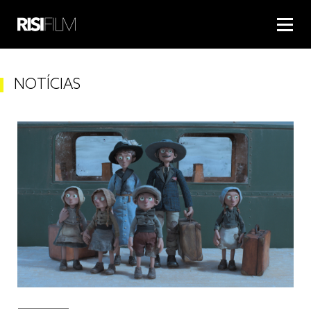
NOTÍCIAS