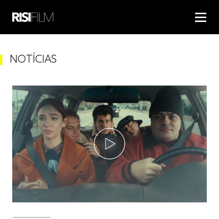
NOTÍCIAS