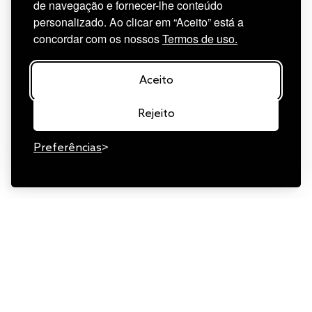
de navegação e fornecer-lhe conteúdo
personalizado. Ao clicar em “Aceito” está a
concordar com os nossos
Termos de uso.
Aceito
Rejeito
Preferências
Newsletter
Termos de uso