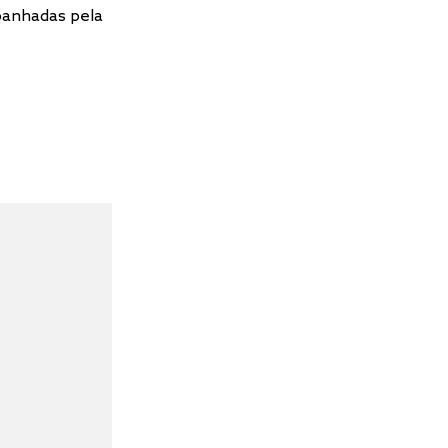
panhadas pela