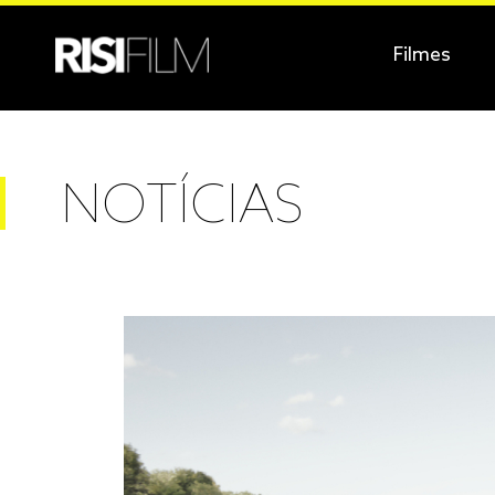
Filmes
NOTÍCIAS