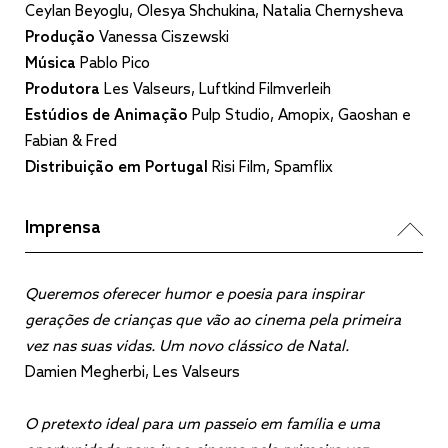
Ceylan Beyoglu, Olesya Shchukina, Natalia Chernysheva
Produção
Vanessa Ciszewski
Música
Pablo Pico
Produtora
Les Valseurs, Luftkind Filmverleih
Estúdios de Animação
Pulp Studio, Amopix, Gaoshan e
Fabian & Fred
Distribuição em Portugal
Risi Film, Spamflix
Imprensa
Queremos oferecer humor e poesia para inspirar
gerações de crianças que vão ao cinema pela primeira
vez nas suas vidas. Um novo clássico de Natal.
Damien Megherbi, Les Valseurs
O pretexto ideal para um passeio em família e uma