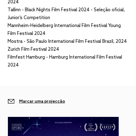
2024
Tallinn - Black Nights Film Festival 2024 - Seleção oficial,
Junior’s Competition
Mannheim-Heidelberg International Film Festival Young
Film Festival 2024
Mostra - São Paulo International Film Festival Brazil, 2024
Zurich Film Festival 2024
Filmfest Hamburg - Hamburg International Film Festival
2024
Marcar uma projecção