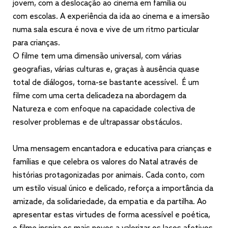
jovem, com a deslocação ao cinema em família ou
com escolas. A experiência da ida ao cinema e a imersão
numa sala escura é nova e vive de um ritmo particular
para crianças.
O filme tem uma dimensão universal, com várias
geografias, várias culturas e, graças à ausência quase
total de diálogos, torna-se bastante acessível. É um
filme com uma certa delicadeza na abordagem da
Natureza e com enfoque na capacidade colectiva de
resolver problemas e de ultrapassar obstáculos.
Uma mensagem encantadora e educativa para crianças e
famílias e que celebra os valores do Natal através de
histórias protagonizadas por animais. Cada conto, com
um estilo visual único e delicado, reforça a importância da
amizade, da solidariedade, da empatia e da partilha. Ao
apresentar estas virtudes de forma acessível e poética,