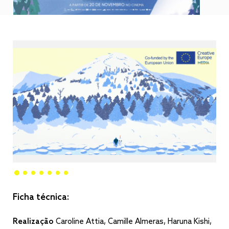
Ficha técnica:
Realização
Caroline Attia, Camille Almeras, Haruna Kishi,