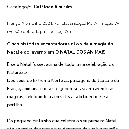
Catálogo/s:
Catálogo Risi Film
França, Alemanha, 2024, 72', Classificação M3, Animação VP
(Versão dobrada para português)
Cinco histórias encantadoras dão vida à magia do
Natal e do inverno em O NATAL DOS ANIMAIS.
E se o Natal fosse, acima de tudo, uma celebração da
Natureza?
Dos céus do Extremo Norte às paisagens do Japão e da
França, animais curiosos e generosos vivem aventuras
mágicas, celebrando a amizade, a solidariedade e a
partilha.
Do pequeno pintainho que celebra o seu primeiro Natal