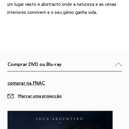
um lugar vasto e abstracto onde a natureza e as cenas
interiores convivem e o seu génio ganha vida.
Comprar DVD ou Blu-ray
comprar na FNAC
Marcar uma projecção