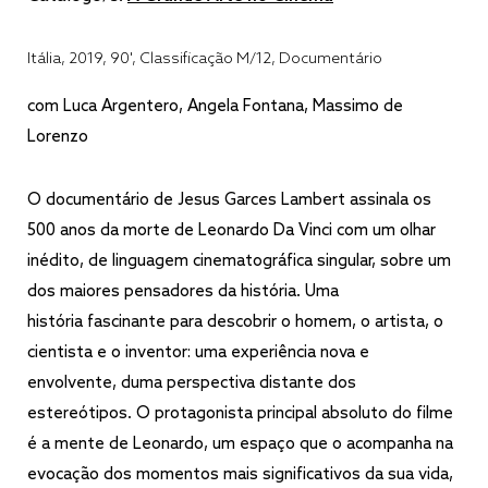
Itália, 2019, 90', Classificação M/12, Documentário
com Luca Argentero, Angela Fontana, Massimo de
Lorenzo
O documentário de Jesus Garces Lambert assinala os
500 anos da morte de Leonardo Da Vinci com um olhar
inédito, de linguagem cinematográfica singular, sobre um
dos maiores pensadores da história. Uma
história fascinante para descobrir o homem, o artista, o
cientista e o inventor: uma experiência nova e
envolvente, duma perspectiva distante dos
estereótipos. O protagonista principal absoluto do filme
é a mente de Leonardo, um espaço que o acompanha na
evocação dos momentos mais significativos da sua vida,