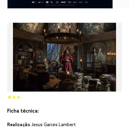
Ficha técnica:
Realização
Jesus Garces Lambert