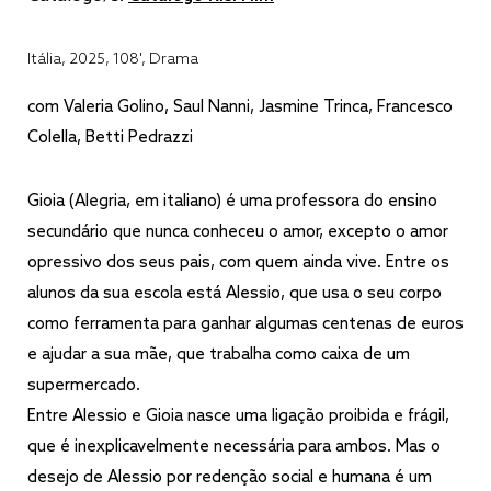
Itália, 2025, 108', Drama
com Valeria Golino, Saul Nanni, Jasmine Trinca, Francesco
Colella, Betti Pedrazzi
Gioia (Alegria, em italiano) é uma professora do ensino
secundário que nunca conheceu o amor, excepto o amor
opressivo dos seus pais, com quem ainda vive. Entre os
alunos da sua escola está Alessio, que usa o seu corpo
como ferramenta para ganhar algumas centenas de euros
e ajudar a sua mãe, que trabalha como caixa de um
supermercado.
Entre Alessio e Gioia nasce uma ligação proibida e frágil,
que é inexplicavelmente necessária para ambos. Mas o
desejo de Alessio por redenção social e humana é um