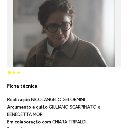
Ficha técnica:
Realização
NICOLANGELO GELORMINI
Argumento e guião
GIULIANO SCARPINATO e
BENEDETTA MORI
Em colaboração com
CHIARA TRIPALDI