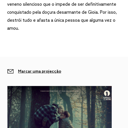
veneno silencioso que o impede de ser definitivamente
conquistado pela doçura desarmante de Gioia. Por isso,
destrói tudo e afasta a única pessoa que alguma vez o
amou.
Marcar uma projecção